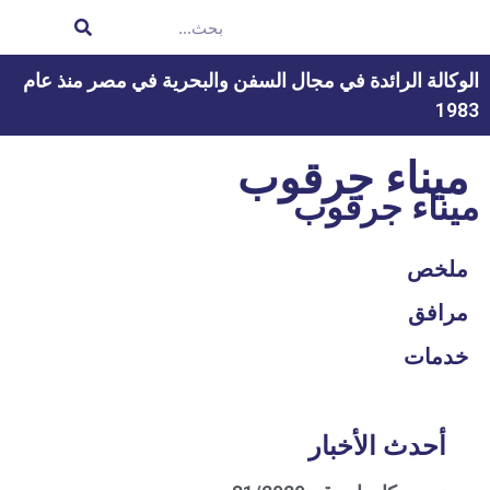
الوكالة الرائدة في مجال السفن والبحرية في مصر منذ عام
1983
ميناء جرقوب
ميناء جرقوب
ملخص
مرافق
خدمات
أحدث الأخبار