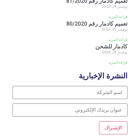
تعميم كادمار رقم 81/2020
نوفمبر 19, 2020
قراءة المزيد
تعميم كادمار رقم 80/2020
نوفمبر 19, 2020
قراءة المزيد
كادمار للشحن
نوفمبر 18, 2020
قراءة المزيد
النشرة الإخبارية