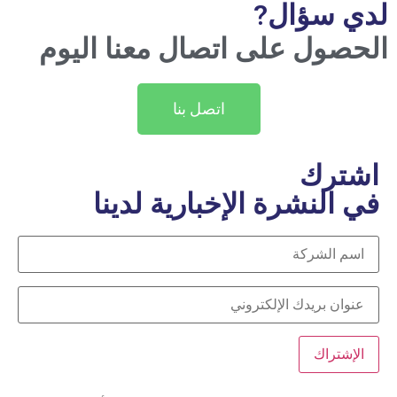
لدي سؤال?
الحصول على اتصال معنا اليوم
اتصل بنا
اشترك
في النشرة الإخبارية لدينا